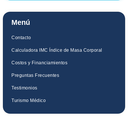
Menú
Contacto
Calculadora IMC Índice de Masa Corporal
Costos y Financiamientos
Preguntas Frecuentes
Testimonios
Turismo Médico