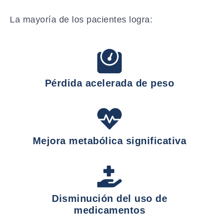
La mayoría de los pacientes logra:
Pérdida acelerada de peso
Mejora metabólica significativa
Disminución del uso de
medicamentos