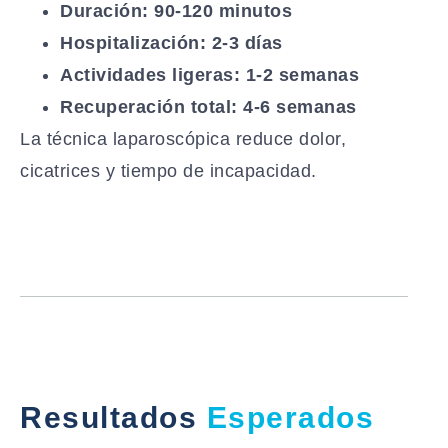
Duración: 90-120 minutos
Hospitalización: 2-3 días
Actividades ligeras: 1-2 semanas
Recuperación total: 4-6 semanas
La técnica laparoscópica reduce dolor,
cicatrices y tiempo de incapacidad.
Resultados
Esperados