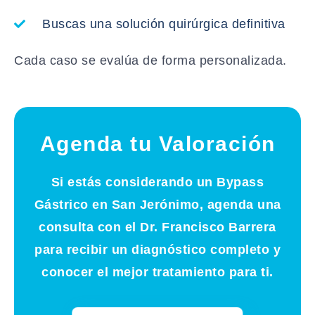
Buscas una solución quirúrgica definitiva
Cada caso se evalúa de forma personalizada.
Agenda tu Valoración
Si estás considerando un Bypass
Gástrico en San Jerónimo, agenda una
consulta con el Dr. Francisco Barrera
para recibir un diagnóstico completo y
conocer el mejor tratamiento para ti.