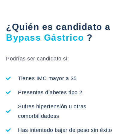
¿Quién es candidato a
Bypass Gástrico
?
Podrías ser candidato si:
Tienes IMC mayor a 35
Presentas diabetes tipo 2
Sufres hipertensión u otras
comorbilidadess
Has intentado bajar de peso sin éxito