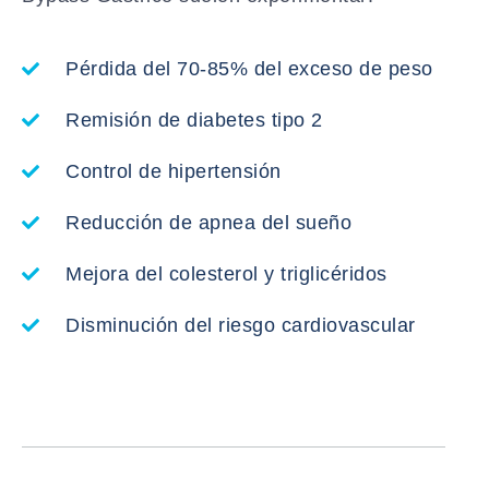
Pérdida del 70-85% del exceso de peso
Remisión de diabetes tipo 2
Control de hipertensión
Reducción de apnea del sueño
Mejora del colesterol y triglicéridos
Disminución del riesgo cardiovascular