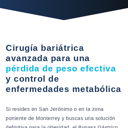
Cirugía bariátrica
avanzada para una
pérdida de peso efectiva
y control de
enfermedades metabólica
Si resides en San Jerónimo o en la zona
poniente de Monterrey y buscas una solución
definitiva para la obesidad, el Bypass Gástrico