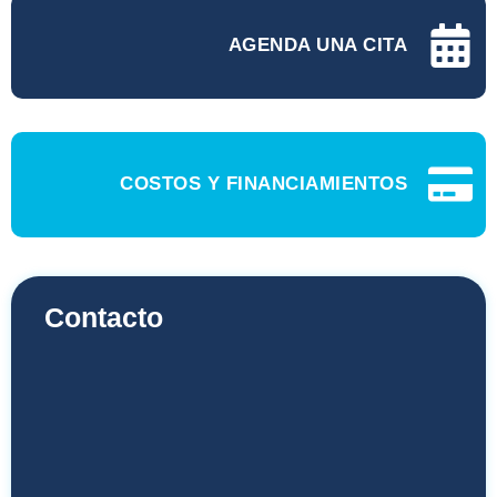
AGENDA UNA CITA
COSTOS Y FINANCIAMIENTOS
Contacto