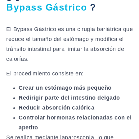
Bypass Gástrico
?
El Bypass Gástrico es una cirugía bariátrica que
reduce el tamaño del estómago y modifica el
tránsito intestinal para limitar la absorción de
calorías.
El procedimiento consiste en:
Crear un estómago más pequeño
Redirigir parte del intestino delgado
Reducir absorción calórica
Controlar hormonas relacionadas con el
apetito
Se realiza mediante laparoscopía, lo que