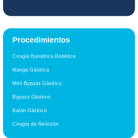
Procedimientos
Cirugía Bariátrica Robótica
Manga Gástrica
Mini Bypass Gástrico
Bypass Gástrico
Balón Gástrico
Cirugía de Revisión