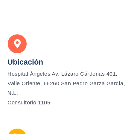
Ubicación
Hospital Ángeles Av. Lázaro Cárdenas 401,
Valle Oriente, 66260 San Pedro Garza García,
N.L.
Consultorio 1105