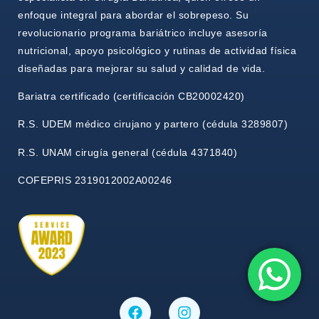
enfoque integral para abordar el sobrepeso. Su
revolucionario programa bariátrico incluye asesoría
nutricional, apoyo psicológico y rutinas de actividad física
diseñadas para mejorar su salud y calidad de vida.
Bariatra certificado (certificación CB20002420)
R.S. UDEM médico cirujano y partero (cédula 3289807)
R.S. UNAM cirugía general (cédula 4371840)
COFEPRIS 2319012002A00246