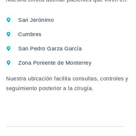
San Jerónimo
Cumbres
San Pedro Garza García
Zona Poniente de Monterrey
Nuestra ubicación facilita consultas, controles y
seguimiento posterior a la cirugía.