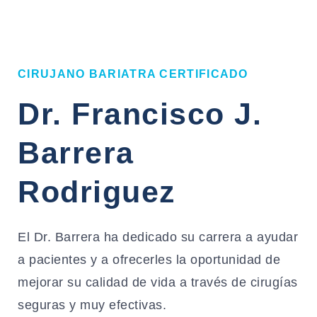
CIRUJANO BARIATRA CERTIFICADO
Dr. Francisco J.
Barrera
Rodriguez
El Dr. Barrera ha dedicado su carrera a ayudar
a pacientes y a ofrecerles la oportunidad de
mejorar su calidad de vida a través de cirugías
seguras y muy efectivas.