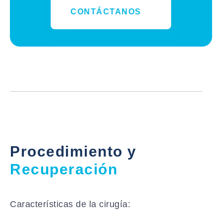
CONTÁCTANOS
Procedimiento y
Recuperación
Características de la cirugía: