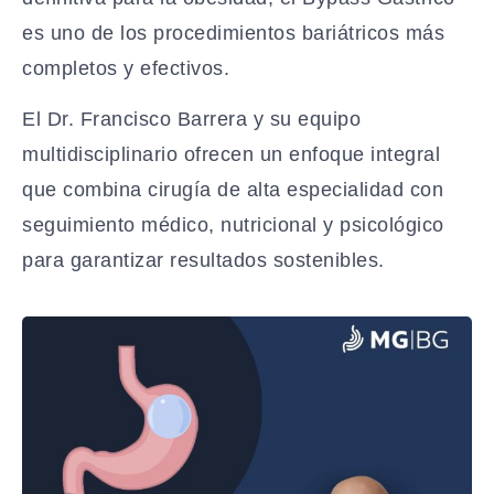
es uno de los procedimientos bariátricos más
completos y efectivos.
El Dr. Francisco Barrera y su equipo
multidisciplinario ofrecen un enfoque integral
que combina cirugía de alta especialidad con
seguimiento médico, nutricional y psicológico
para garantizar resultados sostenibles.