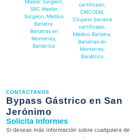
CONTÁCTANOS
Bypass Gástrico en San
Jerónimo
Solicita Informes
Si deseas más información sobre cualquiera de