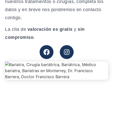
nuestros tratamientos o cirugías, completa los
datos y en breve nos pondremos en contacto
contigo.
La cita de
valoración es gratis
y
sin
compromiso
.