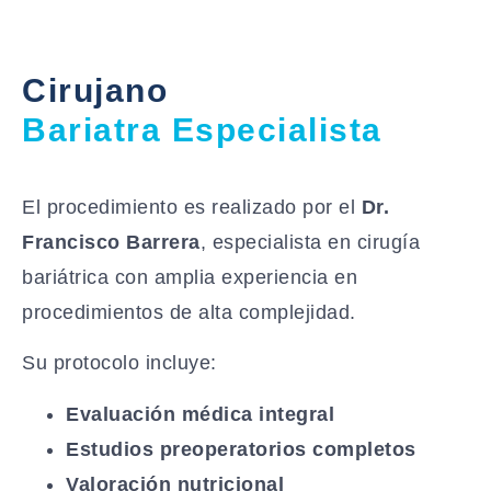
Cirujano
Bariatra Especialista
El procedimiento es realizado por el
Dr.
Francisco Barrera
, especialista en cirugía
bariátrica con amplia experiencia en
procedimientos de alta complejidad.
Su protocolo incluye:
Evaluación médica integral
Estudios preoperatorios completos
Valoración nutricional