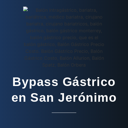
Bypass Gástrico
en San Jerónimo