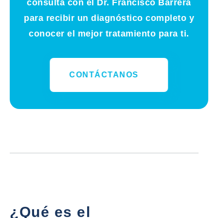
consulta con el Dr. Francisco Barrera
para recibir un diagnóstico completo y
conocer el mejor tratamiento para ti.
CONTÁCTANOS
¿Qué es el