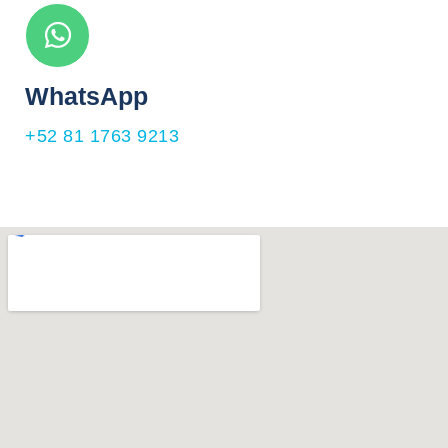
WhatsApp
+52 81 1763 9213