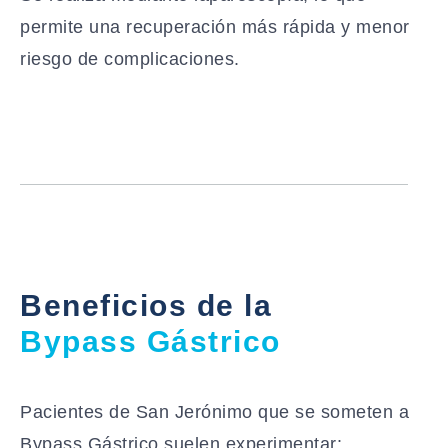
permite una recuperación más rápida y menor
riesgo de complicaciones.
Beneficios de la
Bypass Gástrico
Pacientes de San Jerónimo que se someten a
Bypass Gástrico suelen experimentar: