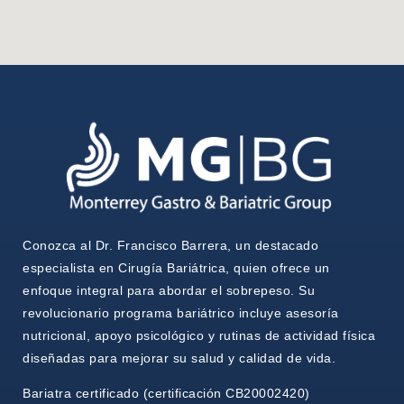
Conozca al Dr. Francisco Barrera, un destacado
especialista en Cirugía Bariátrica, quien ofrece un
enfoque integral para abordar el sobrepeso. Su
revolucionario programa bariátrico incluye asesoría
nutricional, apoyo psicológico y rutinas de actividad física
diseñadas para mejorar su salud y calidad de vida.
Bariatra certificado (certificación CB20002420)