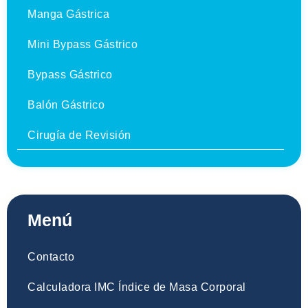
Manga Gástrica
Mini Bypass Gástrico
Bypass Gástrico
Balón Gástrico
Cirugía de Revisión
Menú
Contacto
Calculadora IMC Índice de Masa Corporal