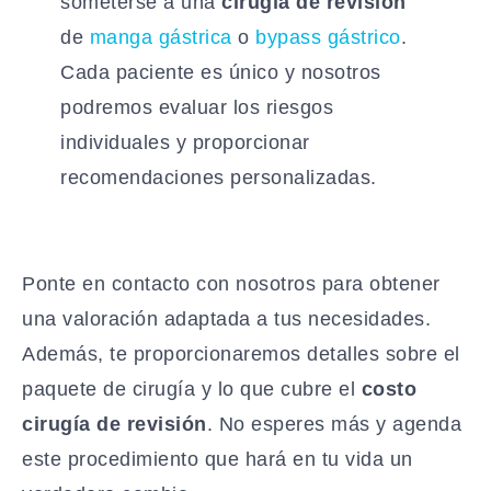
someterse a una
cirugía de revisión
de
manga gástrica
o
bypass gástrico
.
Cada paciente es único y nosotros
podremos evaluar los riesgos
individuales y proporcionar
recomendaciones personalizadas.
Ponte en contacto con nosotros para obtener
una valoración adaptada a tus necesidades.
Además, te proporcionaremos detalles sobre el
paquete de cirugía y lo que cubre el
costo
cirugía de revisión
. No esperes más y agenda
este procedimiento que hará en tu vida un