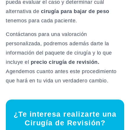
pueda evaluar el caso y determinar cuál
alternativa de
cirugía para bajar de peso
tenemos para cada paciente.
Contáctanos para una valoración
personalizada, podremos además darte la
información del paquete de cirugía y lo que
incluye el
precio cirugía de revisión.
Agendemos cuanto antes este procedimiento
que hará en tu vida un verdadero cambio.
¿Te interesa realizarte una
Cirugía de Revisión?