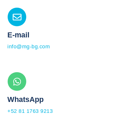
E-mail
info@mg-bg.com
WhatsApp
+52 81 1763 9213