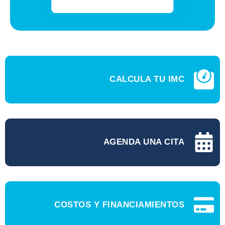
CALCULA TU IMC
AGENDA UNA CITA
COSTOS Y FINANCIAMIENTOS