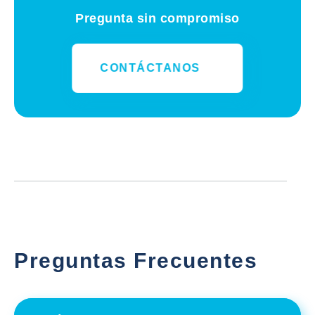
Pregunta sin compromiso
CONTÁCTANOS
Preguntas Frecuentes