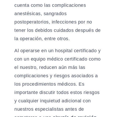
cuenta como las complicaciones
anestésicas, sangrados
postoperatorios, infecciones por no
tener los debidos cuidados después de
la operación, entre otros.
Al operarse en un hospital certificado y
con un equipo médico certificado como
el nuestro, reducen aún más las
complicaciones y riesgos asociados a
los procedimientos médicos. Es
importante discutir todos estos riesgos
y cualquier inquietud adicional con
nuestros especialistas antes de