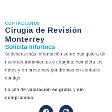
CONTÁCTANOS
Cirugía de Revisión
Monterrey
Solicita Informes
Si deseas más información sobre cualquiera de
nuestros tratamientos o cirugías, completa los
datos y en breve nos pondremos en contacto
contigo.
La cita de
valoración es gratis
y
sin
compromiso
.