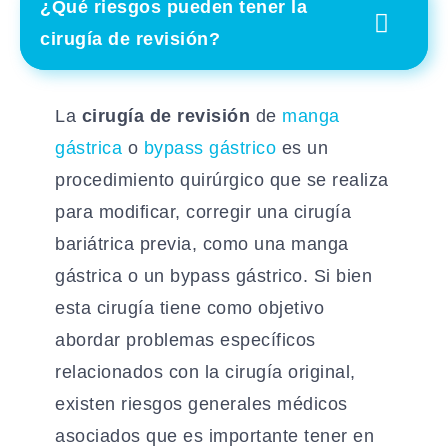
¿Qué riesgos pueden tener la
cirugía de revisión?
La
cirugía de revisión
de
manga
gástrica
o
bypass gástrico
es un
procedimiento quirúrgico que se realiza
para modificar, corregir una cirugía
bariátrica previa, como una manga
gástrica o un bypass gástrico. Si bien
esta cirugía tiene como objetivo
abordar problemas específicos
relacionados con la cirugía original,
existen riesgos generales médicos
asociados que es importante tener en