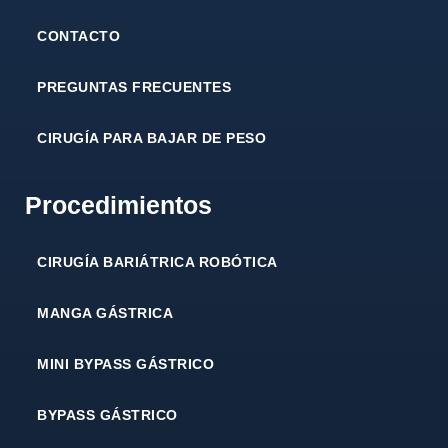
CONTACTO
PREGUNTAS FRECUENTES
CIRUGÍA PARA BAJAR DE PESO
Procedimientos
CIRUGÍA BARIÁTRICA ROBÓTICA
MANGA GÁSTRICA
MINI BYPASS GÁSTRICO
BYPASS GÁSTRICO