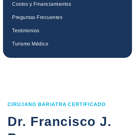
Costos y Financiamientos
Preguntas Frecuentes
Testimonios
Turismo Médico
CIRUJANO BARIATRA CERTIFICADO
Dr. Francisco J.