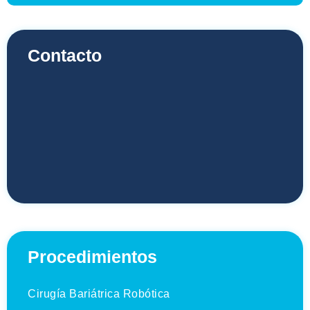
Contacto
Procedimientos
Cirugía Bariátrica Robótica