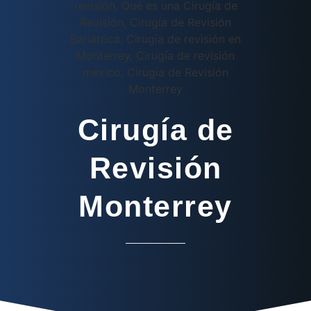
Cirugía de
Revisión
Monterrey