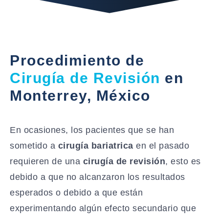
Procedimiento de
Cirugía de Revisión
en
Monterrey, México
En ocasiones, los pacientes que se han
sometido a
cirugía bariatrica
en el pasado
requieren de una
cirugía de revisión
, esto es
debido a que no alcanzaron los resultados
esperados o debido a que están
experimentando algún efecto secundario que