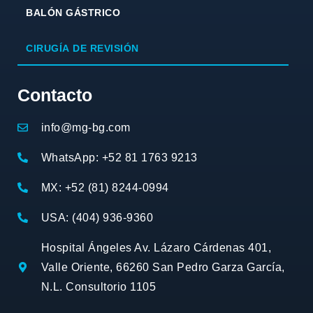
BALÓN GÁSTRICO
CIRUGÍA DE REVISIÓN
Contacto
info@mg-bg.com
WhatsApp: +52 81 1763 9213
MX: +52 (81) 8244-0994
USA: (404) 936-9360
Hospital Ángeles Av. Lázaro Cárdenas 401,
Valle Oriente, 66260 San Pedro Garza García,
N.L. Consultorio 1105