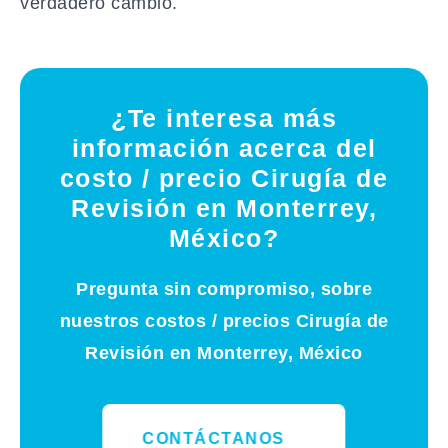
verdadero cambio.
¿Te interesa más
información acerca del
costo / precio Cirugía de
Revisión en Monterrey,
México?
Pregunta sin compromiso, sobre
nuestros costos / precios Cirugía de
Revisión en Monterrey, México
CONTÁCTANOS