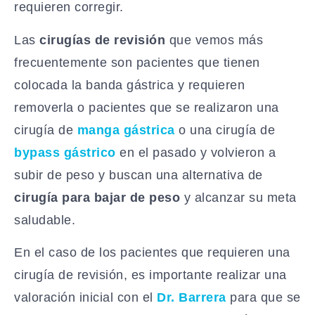
requieren corregir.
Las
cirugías de revisión
que vemos más
frecuentemente son pacientes que tienen
colocada la banda gástrica y requieren
removerla o pacientes que se realizaron una
cirugía de
manga gástrica
o una cirugía de
bypass gástrico
en el pasado y volvieron a
subir de peso y buscan una alternativa de
cirugía para bajar de peso
y alcanzar su meta
saludable.
En el caso de los pacientes que requieren una
cirugía de revisión, es importante realizar una
valoración inicial con el
Dr. Barrera
para que se