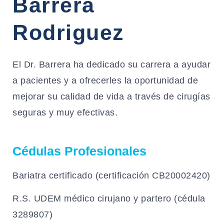
Barrera
Rodriguez
El Dr. Barrera ha dedicado su carrera a ayudar
a pacientes y a ofrecerles la oportunidad de
mejorar su calidad de vida a través de cirugías
seguras y muy efectivas.
Cédulas Profesionales
Bariatra certificado (certificación CB20002420)
R.S. UDEM médico cirujano y partero (cédula
3289807)