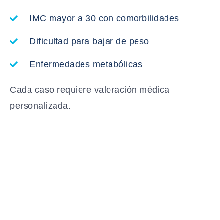
IMC mayor a 30 con comorbilidades
Dificultad para bajar de peso
Enfermedades metabólicas
Cada caso requiere valoración médica
personalizada.