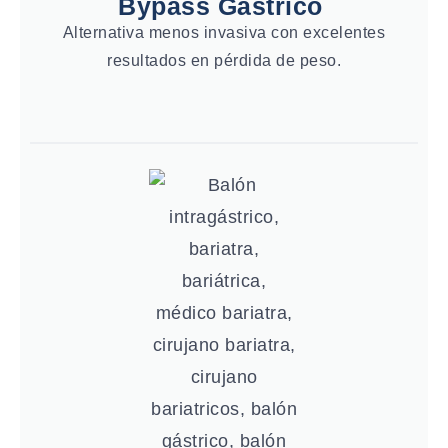
Bypass Gástrico
Alternativa menos invasiva con excelentes
resultados en pérdida de peso.