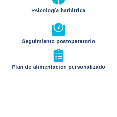
Psicología bariátrica
Seguimiento postoperatorio
Plan de alimentación personalizado