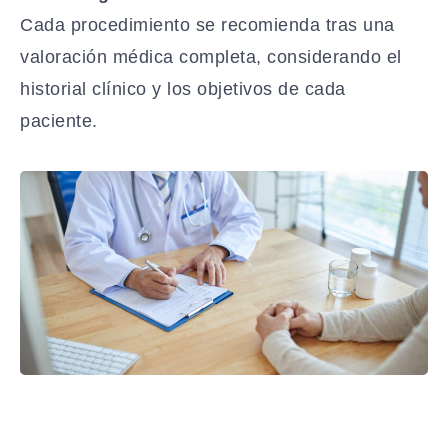
Cada procedimiento se recomienda tras una
valoración médica completa, considerando el
historial clínico y los objetivos de cada
paciente.