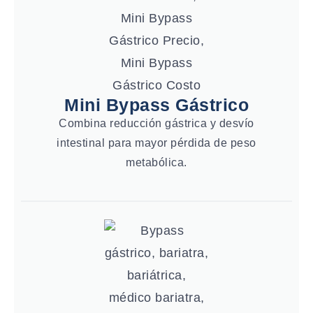
Mini Bypass Gástrico
Combina reducción gástrica y desvío
intestinal para mayor pérdida de peso
metabólica.