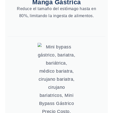
Manga Gástrica
Reduce el tamaño del estómago hasta en
80%, limitando la ingesta de alimentos.