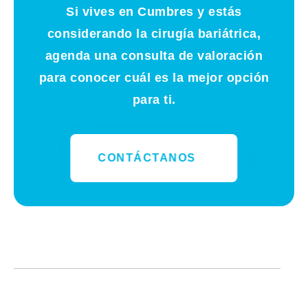
Si vives en
Cumbres
y estás
considerando la cirugía bariátrica,
agenda una consulta de valoración
para conocer cuál es la mejor opción
para ti.
CONTÁCTANOS