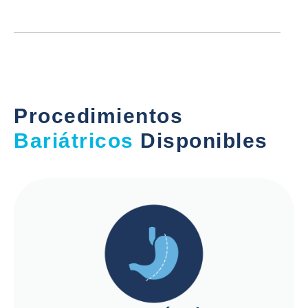
Procedimientos
Bariátricos
Disponibles