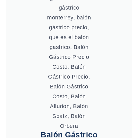
Balón Gástrico