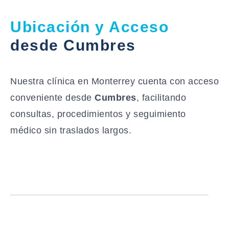
Ubicación y Acceso
desde Cumbres
Nuestra clínica en Monterrey cuenta con acceso
conveniente desde
Cumbres
, facilitando
consultas, procedimientos y seguimiento
médico sin traslados largos.