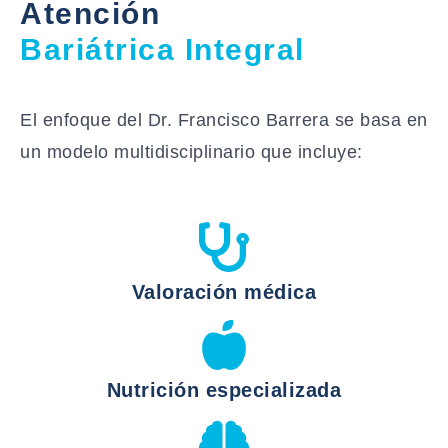
Atención
Bariátrica Integral
El enfoque del Dr. Francisco Barrera se basa en
un modelo multidisciplinario que incluye:
Valoración médica
Nutrición especializada