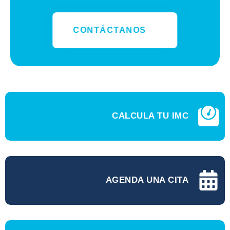
CONTÁCTANOS
CALCULA TU IMC
AGENDA UNA CITA