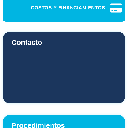
COSTOS Y FINANCIAMIENTOS
Contacto
Procedimientos