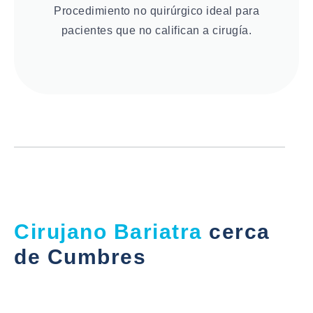
Procedimiento no quirúrgico ideal para
pacientes que no califican a cirugía.
Cirujano Bariatra
cerca
de Cumbres