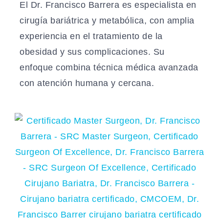
El
Dr. Francisco Barrera
es especialista en
cirugía bariátrica y metabólica, con amplia
experiencia en el tratamiento de la
obesidad y sus complicaciones. Su
enfoque combina técnica médica avanzada
con atención humana y cercana.