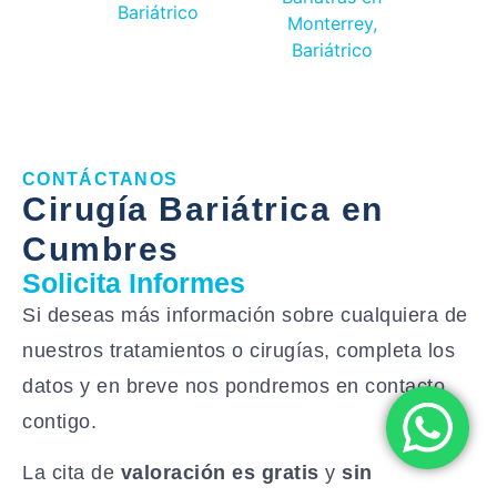
CONTÁCTANOS
Cirugía Bariátrica en
Cumbres
Solicita Informes
Si deseas más información sobre cualquiera de
nuestros tratamientos o cirugías, completa los
datos y en breve nos pondremos en contacto
contigo.
La cita de
valoración es gratis
y
sin