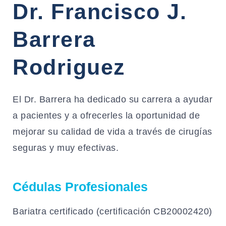
Dr. Francisco J.
Barrera
Rodriguez
El Dr. Barrera ha dedicado su carrera a ayudar
a pacientes y a ofrecerles la oportunidad de
mejorar su calidad de vida a través de cirugías
seguras y muy efectivas.
Cédulas Profesionales
Bariatra certificado (certificación CB20002420)