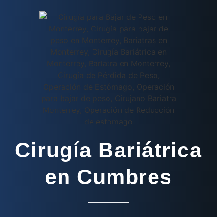
Cirugía Bariátrica
en Cumbres