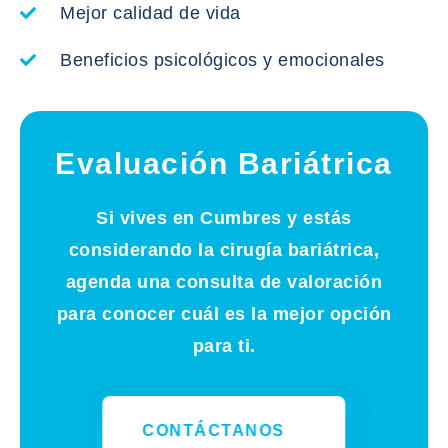
Mejor calidad de vida
Beneficios psicológicos y emocionales
Evaluación Bariátrica
Si vives en
Cumbres
y estás
considerando la cirugía bariátrica,
agenda una consulta de valoración
para conocer cuál es la mejor opción
para ti.
CONTÁCTANOS