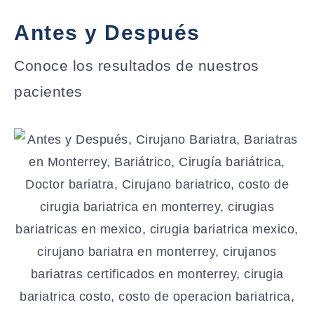
Antes y Después
Conoce los resultados de nuestros
pacientes