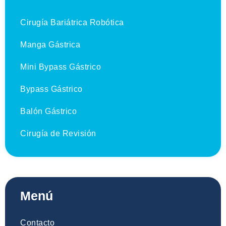
Cirugía Bariátrica Robótica
Manga Gástrica
Mini Bypass Gástrico
Bypass Gástrico
Balón Gástrico
Cirugía de Revisión
Menú
Contacto