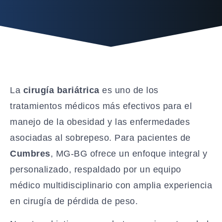
La
cirugía bariátrica
es uno de los
tratamientos médicos más efectivos para el
manejo de la obesidad y las enfermedades
asociadas al sobrepeso. Para pacientes de
Cumbres
, MG-BG ofrece un enfoque integral y
personalizado, respaldado por un equipo
médico multidisciplinario con amplia experiencia
en cirugía de pérdida de peso.