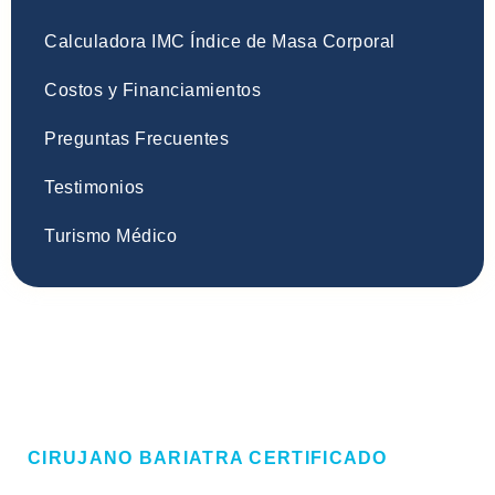
Calculadora IMC Índice de Masa Corporal
Costos y Financiamientos
Preguntas Frecuentes
Testimonios
Turismo Médico
CIRUJANO BARIATRA CERTIFICADO