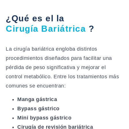
¿Qué es el la
Cirugía Bariátrica
?
La cirugía bariátrica engloba distintos
procedimientos diseñados para facilitar una
pérdida de peso significativa y mejorar el
control metabólico. Entre los tratamientos más
comunes se encuentran:
Manga gástrica
Bypass gástrico
Mini bypass gástrico
Cirugía de revisión bariátrica