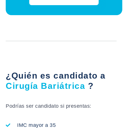
¿Quién es candidato a
Cirugía Bariátrica
?
Podrías ser candidato si presentas:
IMC mayor a 35