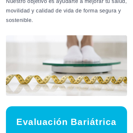
Nuestro objetivo es ayudarte a mejorar tu salud,
movilidad y calidad de vida de forma segura y
sostenible.
Evaluación Bariátrica