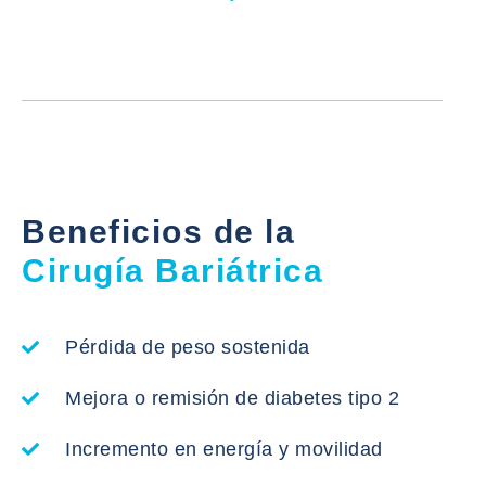
Beneficios de la
Cirugía Bariátrica
Pérdida de peso sostenida
Mejora o remisión de diabetes tipo 2
Incremento en energía y movilidad