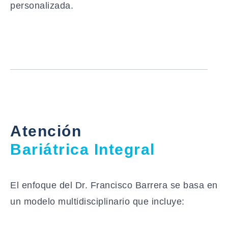
personalizada.
Atención
Bariátrica Integral
El enfoque del Dr. Francisco Barrera se basa en
un modelo multidisciplinario que incluye: