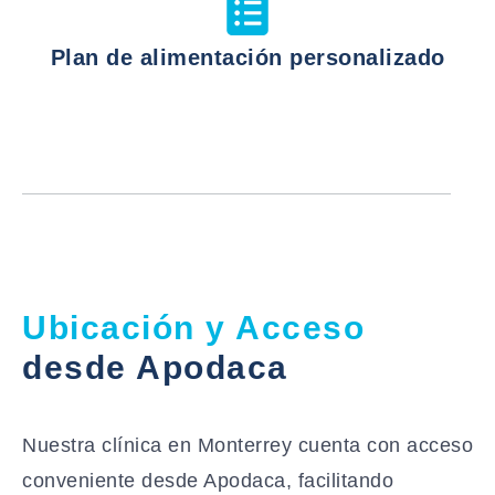
Plan de alimentación personalizado
Ubicación y Acceso
desde Apodaca
Nuestra clínica en Monterrey cuenta con acceso
conveniente desde Apodaca, facilitando