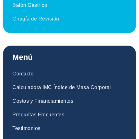
Balón Gástrico
Cirugía de Revisión
Menú
Contacto
Calculadora IMC Índice de Masa Corporal
Costos y Financiamientos
Preguntas Frecuentes
Testimonios