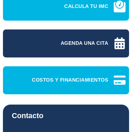
CALCULA TU IMC
AGENDA UNA CITA
COSTOS Y FINANCIAMIENTOS
Contacto