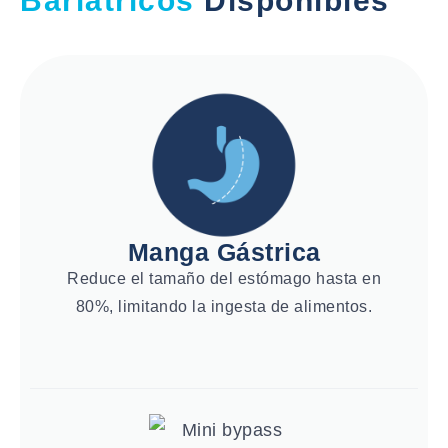
Bariátricos
Disponibles
Manga Gástrica
Reduce el tamaño del estómago hasta en
80%, limitando la ingesta de alimentos.