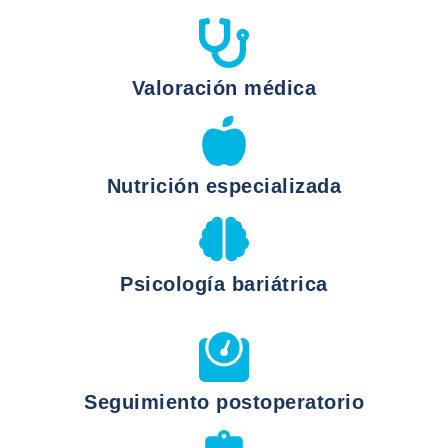
Valoración médica
Nutrición especializada
Psicología bariátrica
Seguimiento postoperatorio