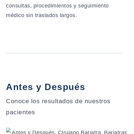
consultas, procedimientos y seguimiento
médico sin traslados largos.
Antes y Después
Conoce los resultados de nuestros
pacientes