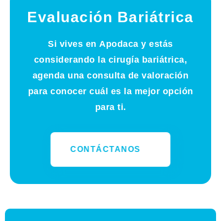
Evaluación Bariátrica
Si vives en
Apodaca
y estás
considerando la cirugía bariátrica,
agenda una consulta de valoración
para conocer cuál es la mejor opción
para ti.
CONTÁCTANOS