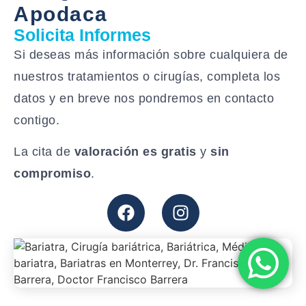
Apodaca
Solicita Informes
Si deseas más información sobre cualquiera de
nuestros tratamientos o cirugías, completa los
datos y en breve nos pondremos en contacto
contigo.
La cita de
valoración es gratis
y
sin
compromiso
.