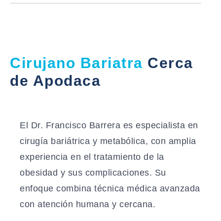
Cirujano Bariatra
Cerca
de Apodaca
El
Dr. Francisco Barrera
es especialista en
cirugía bariátrica y metabólica, con amplia
experiencia en el tratamiento de la
obesidad y sus complicaciones. Su
enfoque combina técnica médica avanzada
con atención humana y cercana.