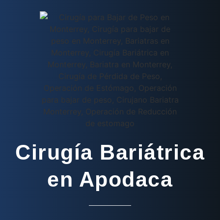
Cirugía Bariátrica
en Apodaca