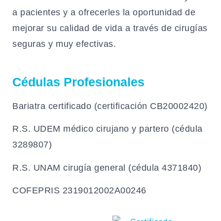
a pacientes y a ofrecerles la oportunidad de
mejorar su calidad de vida a través de cirugías
seguras y muy efectivas.
Cédulas Profesionales
Bariatra certificado (certificación CB20002420)
R.S. UDEM médico cirujano y partero (cédula
3289807)
R.S. UNAM cirugía general (cédula 4371840)
COFEPRIS 2319012002A00246