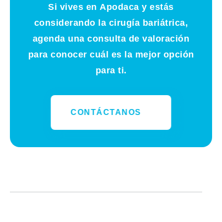
Si vives en
Apodaca
y estás
considerando la cirugía bariátrica,
agenda una consulta de valoración
para conocer cuál es la mejor opción
para ti.
CONTÁCTANOS