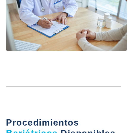
Procedimientos