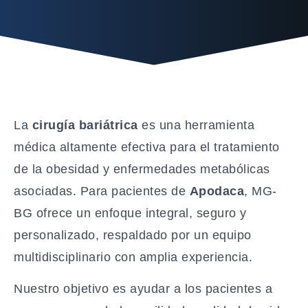
La
cirugía bariátrica
es una herramienta
médica altamente efectiva para el tratamiento
de la obesidad y enfermedades metabólicas
asociadas. Para pacientes de
Apodaca
, MG-
BG ofrece un enfoque integral, seguro y
personalizado, respaldado por un equipo
multidisciplinario con amplia experiencia.
Nuestro objetivo es ayudar a los pacientes a