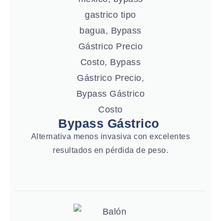
Bypass Gástrico
Alternativa menos invasiva con excelentes
resultados en pérdida de peso.