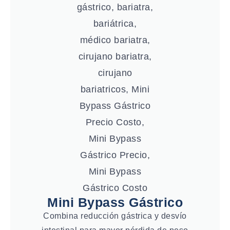
Mini Bypass Gástrico
Combina reducción gástrica y desvío