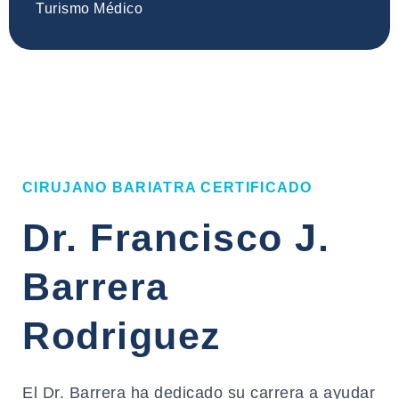
Turismo Médico
CIRUJANO BARIATRA CERTIFICADO
Dr. Francisco J.
Barrera
Rodriguez
El Dr. Barrera ha dedicado su carrera a ayudar