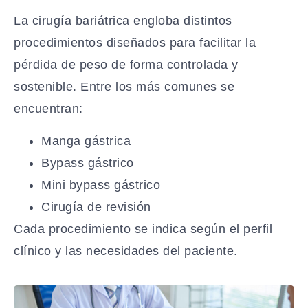
La cirugía bariátrica engloba distintos
procedimientos diseñados para facilitar la
pérdida de peso de forma controlada y
sostenible. Entre los más comunes se
encuentran:
Manga gástrica
Bypass gástrico
Mini bypass gástrico
Cirugía de revisión
Cada procedimiento se indica según el perfil
clínico y las necesidades del paciente.