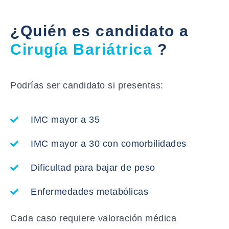
¿Quién es candidato a
Cirugía Bariátrica
?
Podrías ser candidato si presentas:
IMC mayor a 35
IMC mayor a 30 con comorbilidades
Dificultad para bajar de peso
Enfermedades metabólicas
Cada caso requiere valoración médica