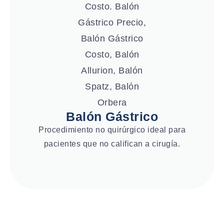
Balón Gástrico
Procedimiento no quirúrgico ideal para
pacientes que no califican a cirugía.