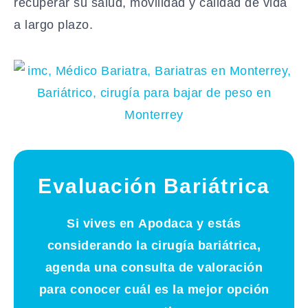
recuperar su salud, movilidad y calidad de vida
a largo plazo.
Evaluación Bariátrica
Si vives en
Apodaca
y estás
considerando la cirugía bariátrica,
agenda una consulta de valoración
para conocer cuál es la mejor opción