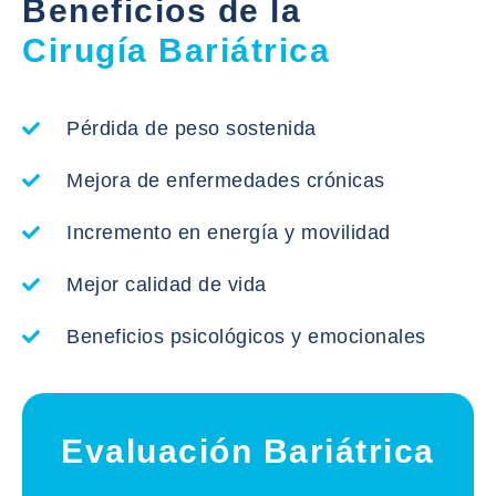
Beneficios de la
Cirugía Bariátrica
Pérdida de peso sostenida
Mejora de enfermedades crónicas
Incremento en energía y movilidad
Mejor calidad de vida
Beneficios psicológicos y emocionales
Evaluación Bariátrica