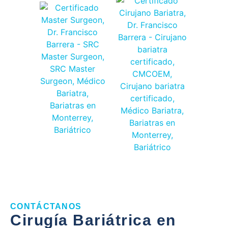
CONTÁCTANOS
Cirugía Bariátrica en