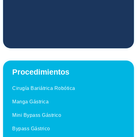
Procedimientos
Cirugía Bariátrica Robótica
Manga Gástrica
Mini Bypass Gástrico
Bypass Gástrico