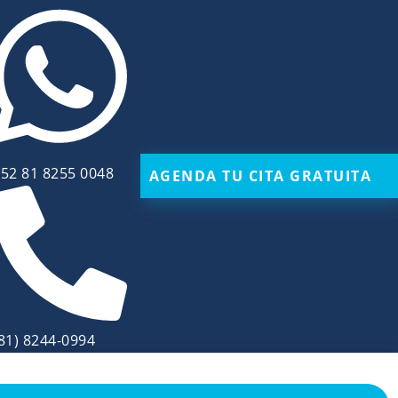
52 81 8255 0048
AGENDA TU CITA GRATUITA
81) 8244-0994