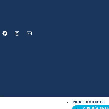
PROCEDIMIENTOS
CIRUGÍA BARI