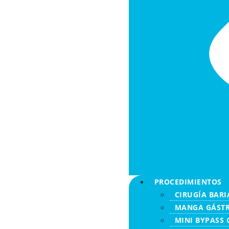
PROCEDIMIENTOS
CIRUGÍA BARI
MANGA GÁSTR
MINI BYPASS 