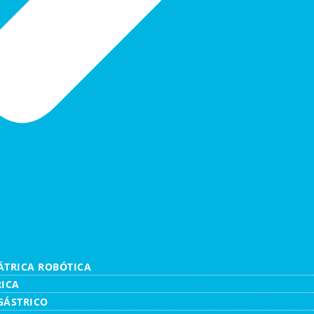
ÁTRICA ROBÓTICA
ICA
GÁSTRICO