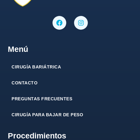
Menú
CIRUGÍA BARIÁTRICA
CONTACTO
PREGUNTAS FRECUENTES
CIRUGÍA PARA BAJAR DE PESO
Procedimientos