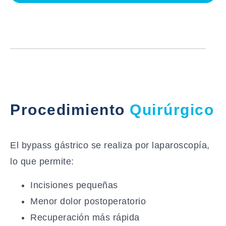
Procedimiento
Quirúrgico
El bypass gástrico se realiza por laparoscopía,
lo que permite:
Incisiones pequeñas
Menor dolor postoperatorio
Recuperación más rápida