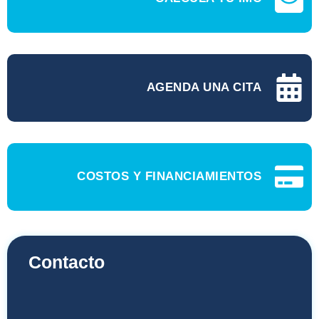
AGENDA UNA CITA
COSTOS Y FINANCIAMIENTOS
Contacto