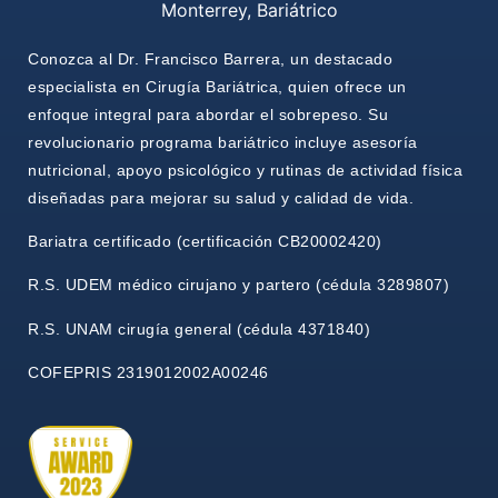
Conozca al Dr. Francisco Barrera, un destacado
especialista en Cirugía Bariátrica, quien ofrece un
enfoque integral para abordar el sobrepeso. Su
revolucionario programa bariátrico incluye asesoría
nutricional, apoyo psicológico y rutinas de actividad física
diseñadas para mejorar su salud y calidad de vida.
Bariatra certificado (certificación CB20002420)
R.S. UDEM médico cirujano y partero (cédula 3289807)
R.S. UNAM cirugía general (cédula 4371840)
COFEPRIS 2319012002A00246