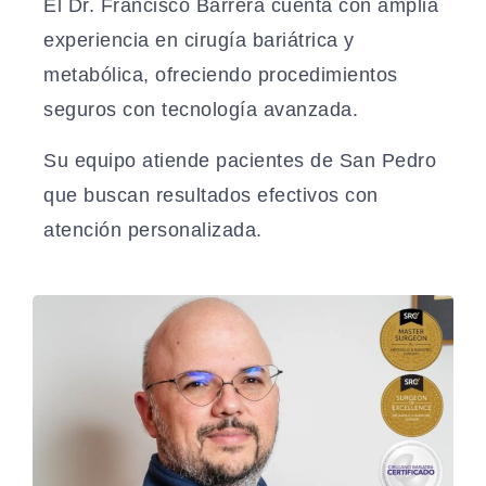
El Dr. Francisco Barrera cuenta con amplia
experiencia en cirugía bariátrica y
metabólica, ofreciendo procedimientos
seguros con tecnología avanzada.
Su equipo atiende pacientes de San Pedro
que buscan resultados efectivos con
atención personalizada.