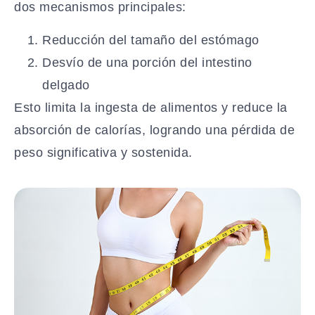
dos mecanismos principales:
Reducción del tamaño del estómago
Desvío de una porción del intestino
delgado
Esto limita la ingesta de alimentos y reduce la
absorción de calorías, logrando una pérdida de
peso significativa y sostenida.