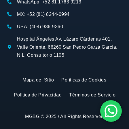
WhatsApp: +52 81 1763 9213
MX: +52 (81) 8244-0994
USA: (404) 936-9360
Hospital Ángeles Av. Lázaro Cárdenas 401,
Valle Oriente, 66260 San Pedro Garza García,
N.L. Consultorio 1105
Mapa del Sitio
Políticas de Cookies
Política de Privacidad
Términos de Servicio
MGBG © 2025 / All Rights Reserved