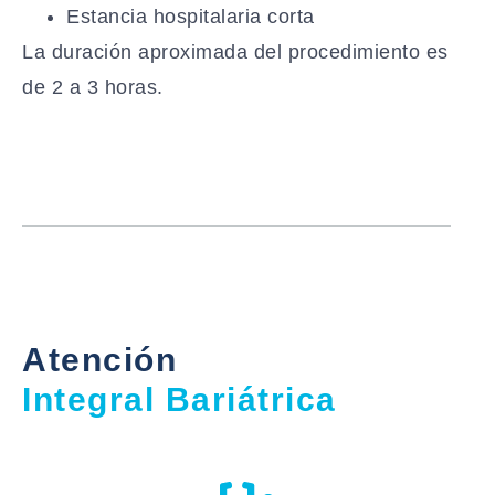
Estancia hospitalaria corta
La duración aproximada del procedimiento es
de 2 a 3 horas.
Atención
Integral Bariátrica