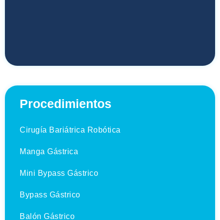
Procedimientos
Cirugía Bariátrica Robótica
Manga Gástrica
Mini Bypass Gástrico
Bypass Gástrico
Balón Gástrico