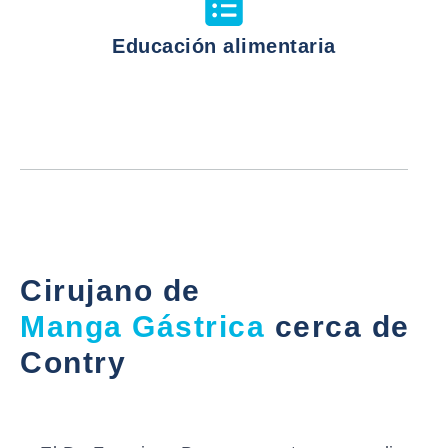
Educación alimentaria
Cirujano de
Manga Gástrica
cerca de
Contry