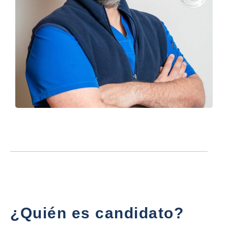
¿Quién es candidato?