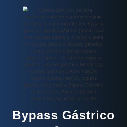
Bypass Gástrico