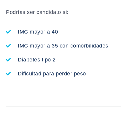
Podrías ser candidato si:
IMC mayor a 40
IMC mayor a 35 con comorbilidades
Diabetes tipo 2
Dificultad para perder peso