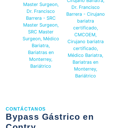
CONTÁCTANOS
Bypass Gástrico en
Contry