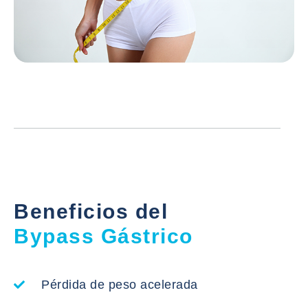
Beneficios del
Bypass Gástrico
Pérdida de peso acelerada