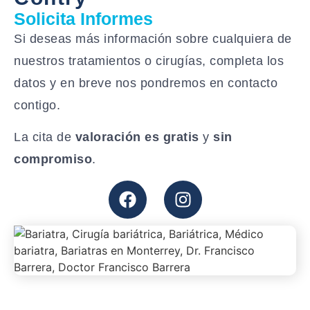
Solicita Informes
Si deseas más información sobre cualquiera de
nuestros tratamientos o cirugías, completa los
datos y en breve nos pondremos en contacto
contigo.
La cita de
valoración es gratis
y
sin
compromiso
.