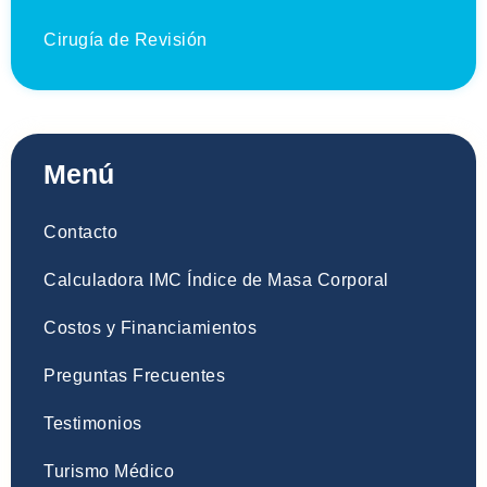
Cirugía de Revisión
Menú
Contacto
Calculadora IMC Índice de Masa Corporal
Costos y Financiamientos
Preguntas Frecuentes
Testimonios
Turismo Médico