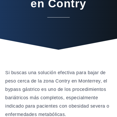
en Contry
Si buscas una solución efectiva para bajar de
peso cerca de la zona Contry en Monterrey, el
bypass gástrico es uno de los procedimientos
bariátricos más completos, especialmente
indicado para pacientes con obesidad severa o
enfermedades metabólicas.