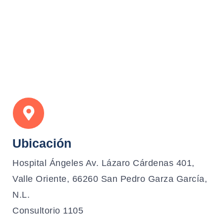
Ubicación
Hospital Ángeles Av. Lázaro Cárdenas 401,
Valle Oriente, 66260 San Pedro Garza García,
N.L.
Consultorio 1105