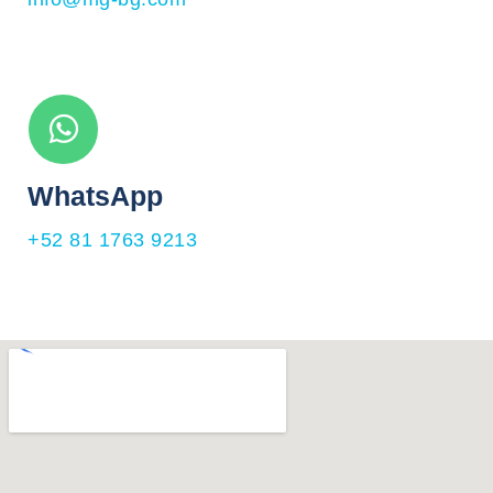
WhatsApp
+52 81 1763 9213