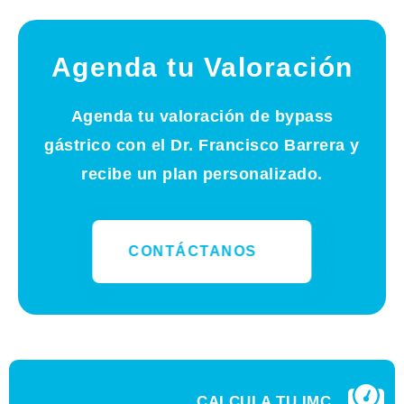
Agenda tu Valoración
Agenda tu valoración de bypass
gástrico con el Dr. Francisco Barrera y
recibe un plan personalizado.
CONTÁCTANOS
CALCULA TU IMC