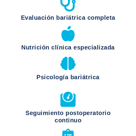
Evaluación bariátrica completa
Nutrición clínica especializada
Psicología bariátrica
Seguimiento postoperatorio
continuo