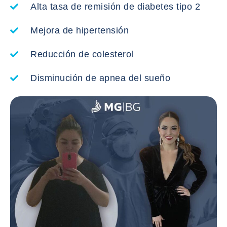
Alta tasa de remisión de diabetes tipo 2
Mejora de hipertensión
Reducción de colesterol
Disminución de apnea del sueño