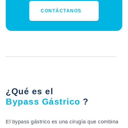
CONTÁCTANOS
¿Qué es el
Bypass Gástrico
?
El bypass gástrico es una cirugía que combina