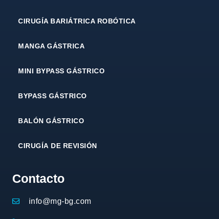
CIRUGÍA BARIÁTRICA ROBÓTICA
MANGA GÁSTRICA
MINI BYPASS GÁSTRICO
BYPASS GÁSTRICO
BALÓN GÁSTRICO
CIRUGÍA DE REVISIÓN
Contacto
info@mg-bg.com