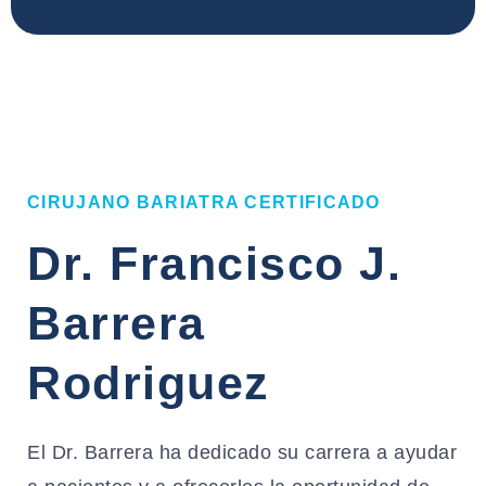
CIRUJANO BARIATRA CERTIFICADO
Dr. Francisco J.
Barrera
Rodriguez
El Dr. Barrera ha dedicado su carrera a ayudar