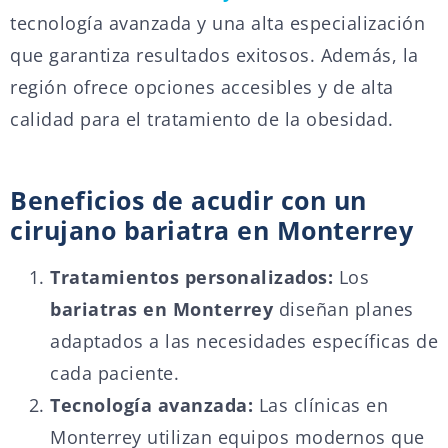
tecnología avanzada y una alta especialización
que garantiza resultados exitosos. Además, la
región ofrece opciones accesibles y de alta
calidad para el tratamiento de la obesidad.
Beneficios de acudir con un
cirujano bariatra en Monterrey
Tratamientos personalizados:
Los
bariatras en Monterrey
diseñan planes
adaptados a las necesidades específicas de
cada paciente.
Tecnología avanzada:
Las clínicas en
Monterrey utilizan equipos modernos que