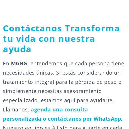
Contáctanos Transforma
tu vida con nuestra
ayuda
En
MGBG
, entendemos que cada persona tiene
necesidades únicas. Si estás considerando un
tratamiento integral para la pérdida de peso o
simplemente necesitas asesoramiento
especializado, estamos aquí para ayudarte.
Llámanos,
agenda una consulta
personalizada o contáctanos por WhatsApp
.
Nuestro equipo está listo para guiarte en cada