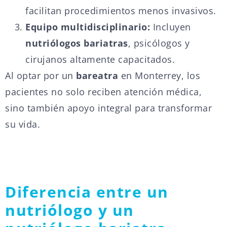
facilitan procedimientos menos invasivos.
Equipo multidisciplinario:
Incluyen
nutriólogos bariatras
, psicólogos y
cirujanos altamente capacitados.
Al optar por un
bareatra
en Monterrey, los
pacientes no solo reciben atención médica,
sino también apoyo integral para transformar
su vida.
Diferencia entre un
nutriólogo y un