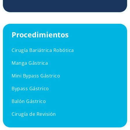
Procedimientos
Cirugía Bariátrica Robótica
Manga Gástrica
Mini Bypass Gástrico
Bypass Gástrico
Balón Gástrico
Cirugía de Revisión