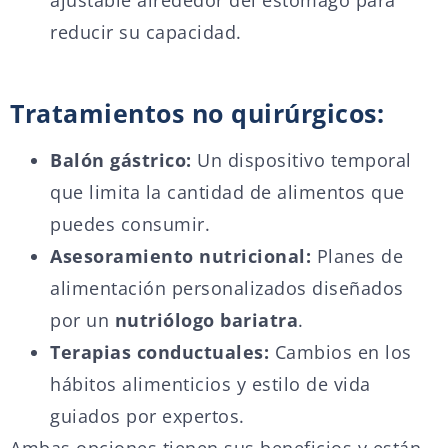
ajustable alrededor del estómago para
reducir su capacidad.
Tratamientos no quirúrgicos:
Balón gástrico:
Un dispositivo temporal
que limita la cantidad de alimentos que
puedes consumir.
Asesoramiento nutricional:
Planes de
alimentación personalizados diseñados
por un
nutriólogo bariatra
.
Terapias conductuales:
Cambios en los
hábitos alimenticios y estilo de vida
guiados por expertos.