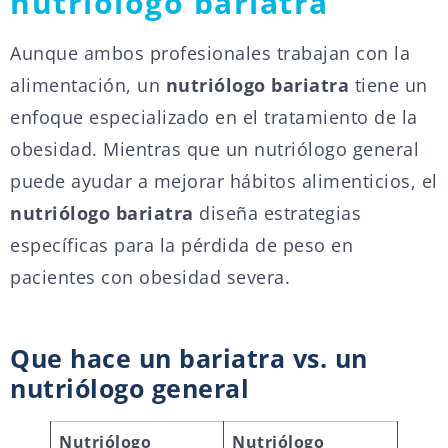
nutriólogo bariatra
Aunque ambos profesionales trabajan con la
alimentación, un
nutriólogo bariatra
tiene un
enfoque especializado en el tratamiento de la
obesidad. Mientras que un nutriólogo general
puede ayudar a mejorar hábitos alimenticios, el
nutriólogo bariatra
diseña estrategias
específicas para la pérdida de peso en
pacientes con obesidad severa.
Que hace un bariatra vs. un
nutriólogo general
Nutriólogo
Nutriólogo