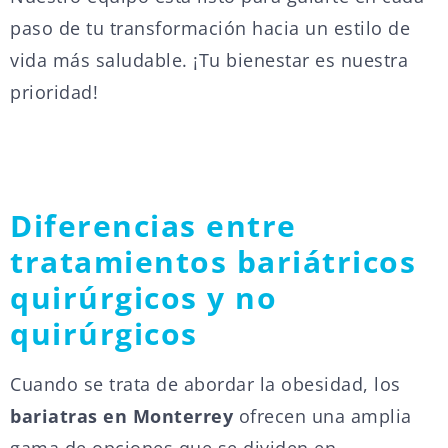
paso de tu transformación hacia un estilo de
vida más saludable. ¡Tu bienestar es nuestra
prioridad!
Diferencias entre
tratamientos bariátricos
quirúrgicos y no
quirúrgicos
Cuando se trata de abordar la obesidad, los
bariatras en Monterrey
ofrecen una amplia