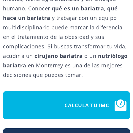
humano. Conocer
qué es un bariatra
,
qué
hace un bariatra
y trabajar con un equipo
multidisciplinario puede marcar la diferencia
en el tratamiento de la obesidad y sus
complicaciones. Si buscas transformar tu vida,
acudir a un
cirujano bariatra
o un
nutriólogo
bariatra
en Monterrey es una de las mejores
decisiones que puedes tomar.
CALCULA TU IMC