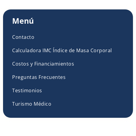
Menú
Contacto
Calculadora IMC Índice de Masa Corporal
Costos y Financiamientos
Preguntas Frecuentes
Testimonios
Turismo Médico