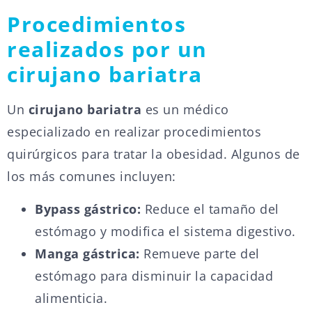
Procedimientos
realizados por un
cirujano bariatra
Un
cirujano bariatra
es un médico
especializado en realizar procedimientos
quirúrgicos para tratar la obesidad. Algunos de
los más comunes incluyen:
Bypass gástrico:
Reduce el tamaño del
estómago y modifica el sistema digestivo.
Manga gástrica:
Remueve parte del
estómago para disminuir la capacidad
alimenticia.