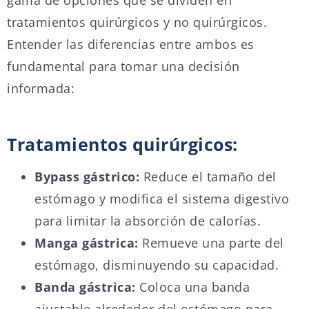
gama de opciones que se dividen en
tratamientos quirúrgicos y no quirúrgicos.
Entender las diferencias entre ambos es
fundamental para tomar una decisión
informada:
Tratamientos quirúrgicos:
Bypass gástrico:
Reduce el tamaño del
estómago y modifica el sistema digestivo
para limitar la absorción de calorías.
Manga gástrica:
Remueve una parte del
estómago, disminuyendo su capacidad.
Banda gástrica:
Coloca una banda