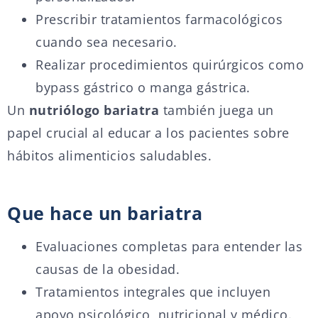
Prescribir tratamientos farmacológicos
cuando sea necesario.
Realizar procedimientos quirúrgicos como
bypass gástrico o manga gástrica.
Un
nutriólogo bariatra
también juega un
papel crucial al educar a los pacientes sobre
hábitos alimenticios saludables.
Que hace un bariatra
Evaluaciones completas para entender las
causas de la obesidad.
Tratamientos integrales que incluyen
apoyo psicológico, nutricional y médico.