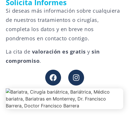
Solicita Informes
Si deseas más información sobre cualquiera
de nuestros tratamientos o cirugías,
completa los datos y en breve nos
pondremos en contacto contigo.
La cita de
valoración es gratis
y
sin
compromiso
.