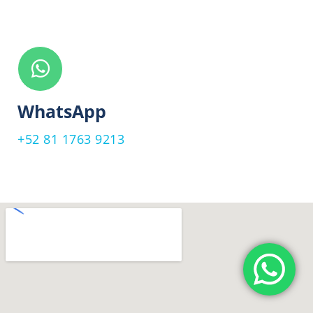
WhatsApp
+52 81 1763 9213