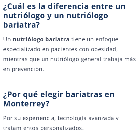
¿Cuál es la diferencia entre un
nutriólogo y un nutriólogo
bariatra?
Un
nutriólogo bariatra
tiene un enfoque
especializado en pacientes con obesidad,
mientras que un nutriólogo general trabaja más
en prevención.
¿Por qué elegir bariatras en
Monterrey?
Por su experiencia, tecnología avanzada y
tratamientos personalizados.