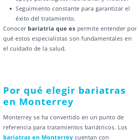
Seguimiento constante para garantizar el
éxito del tratamiento.
Conocer
bariatria que es
permite entender por
qué estos especialistas son fundamentales en
el cuidado de la salud.
Por qué elegir bariatras
en Monterrey
Monterrey se ha convertido en un punto de
referencia para tratamientos bariátricos. Los
bariatras en Monterrey
cuentan con