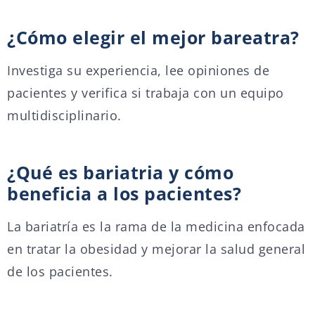
¿Cómo elegir el mejor bareatra?
Investiga su experiencia, lee opiniones de
pacientes y verifica si trabaja con un equipo
multidisciplinario.
¿Qué es bariatria y cómo
beneficia a los pacientes?
La bariatría es la rama de la medicina enfocada
en tratar la obesidad y mejorar la salud general
de los pacientes.