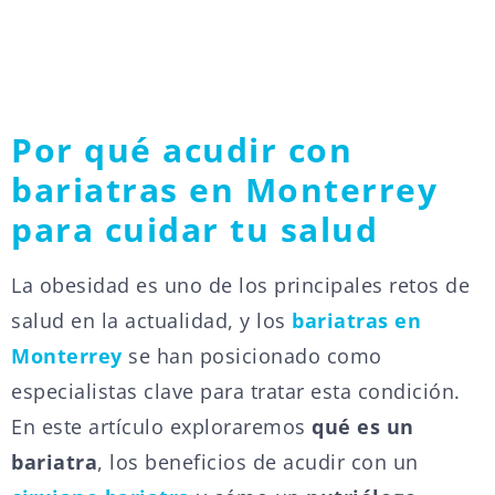
Por qué acudir con
bariatras en Monterrey
para cuidar tu salud
La obesidad es uno de los principales retos de
salud en la actualidad, y los
bariatras en
Monterrey
se han posicionado como
especialistas clave para tratar esta condición.
En este artículo exploraremos
qué es un
bariatra
, los beneficios de acudir con un