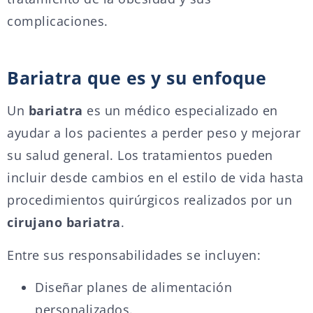
complicaciones.
Bariatra que es y su enfoque
Un
bariatra
es un médico especializado en
ayudar a los pacientes a perder peso y mejorar
su salud general. Los tratamientos pueden
incluir desde cambios en el estilo de vida hasta
procedimientos quirúrgicos realizados por un
cirujano bariatra
.
Entre sus responsabilidades se incluyen:
Diseñar planes de alimentación
personalizados.