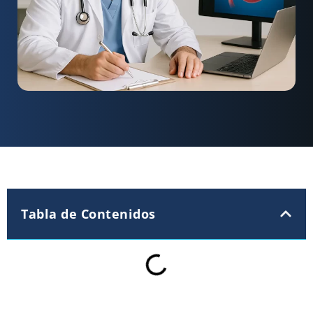
Tabla de Contenidos