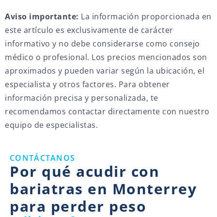
Aviso importante:
La información proporcionada en
este artículo es exclusivamente de carácter
informativo y no debe considerarse como consejo
médico o profesional. Los precios mencionados son
aproximados y pueden variar según la ubicación, el
especialista y otros factores. Para obtener
información precisa y personalizada, te
recomendamos contactar directamente con nuestro
equipo de especialistas.
CONTÁCTANOS
Por qué acudir con
bariatras en Monterrey
para perder peso