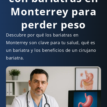
Monterrey para
perder peso
Descubre por qué los bariatras en
Monterrey son clave para tu salud, qué es
un bariatra y los beneficios de un cirujano
bariatra.