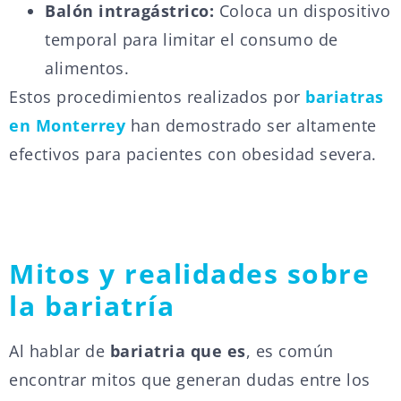
Balón intragástrico:
Coloca un dispositivo
temporal para limitar el consumo de
alimentos.
Estos procedimientos realizados por
bariatras
en Monterrey
han demostrado ser altamente
efectivos para pacientes con obesidad severa.
Mitos y realidades sobre
la bariatría
Al hablar de
bariatria que es
, es común
encontrar mitos que generan dudas entre los