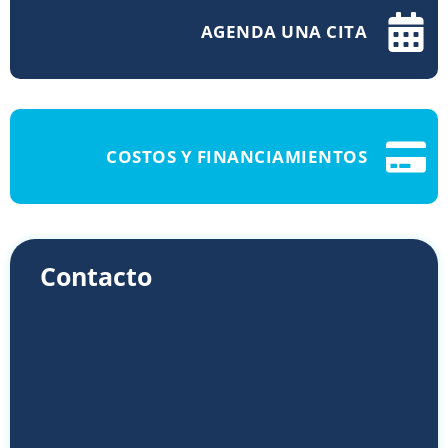
AGENDA UNA CITA
COSTOS Y FINANCIAMIENTOS
Contacto