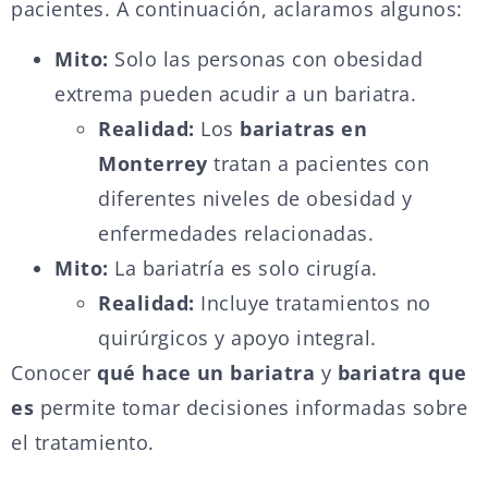
pacientes. A continuación, aclaramos algunos:
Mito:
Solo las personas con obesidad
extrema pueden acudir a un bariatra.
Realidad:
Los
bariatras en
Monterrey
tratan a pacientes con
diferentes niveles de obesidad y
enfermedades relacionadas.
Mito:
La bariatría es solo cirugía.
Realidad:
Incluye tratamientos no
quirúrgicos y apoyo integral.
Conocer
qué hace un bariatra
y
bariatra que
es
permite tomar decisiones informadas sobre
el tratamiento.