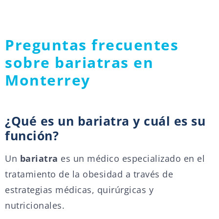
Preguntas frecuentes
sobre bariatras en
Monterrey
¿Qué es un bariatra y cuál es su
función?
Un
bariatra
es un médico especializado en el
tratamiento de la obesidad a través de
estrategias médicas, quirúrgicas y
nutricionales.