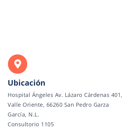
Ubicación
Hospital Ángeles Av. Lázaro Cárdenas 401,
Valle Oriente, 66260 San Pedro Garza
García, N.L.
Consultorio 1105