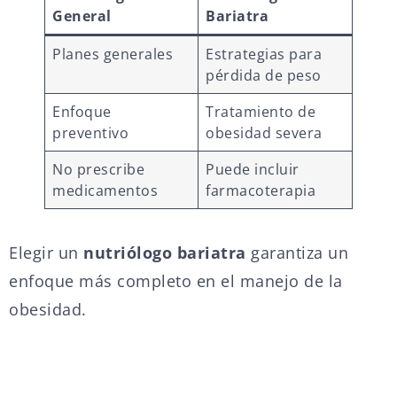
General
Bariatra
Planes generales
Estrategias para
pérdida de peso
Enfoque
Tratamiento de
preventivo
obesidad severa
No prescribe
Puede incluir
medicamentos
farmacoterapia
Elegir un
nutriólogo bariatra
garantiza un
enfoque más completo en el manejo de la
obesidad.