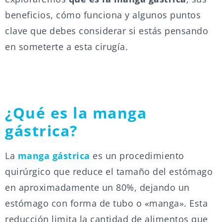
beneficios, cómo funciona y algunos puntos
clave que debes considerar si estás pensando
en someterte a esta cirugía.
¿Qué es la manga
gástrica?
La
manga gástrica
es un procedimiento
quirúrgico que reduce el tamaño del estómago
en aproximadamente un 80%, dejando un
estómago con forma de tubo o «manga». Esta
reducción limita la cantidad de alimentos que