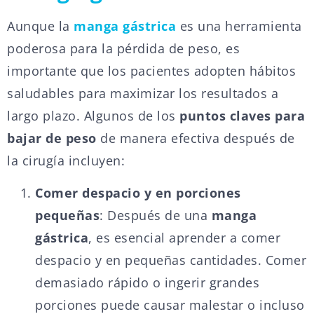
Aunque la
manga gástrica
es una herramienta
poderosa para la pérdida de peso, es
importante que los pacientes adopten hábitos
saludables para maximizar los resultados a
largo plazo. Algunos de los
puntos claves para
bajar de peso
de manera efectiva después de
la cirugía incluyen:
Comer despacio y en porciones
pequeñas
: Después de una
manga
gástrica
, es esencial aprender a comer
despacio y en pequeñas cantidades. Comer
demasiado rápido o ingerir grandes
porciones puede causar malestar o incluso