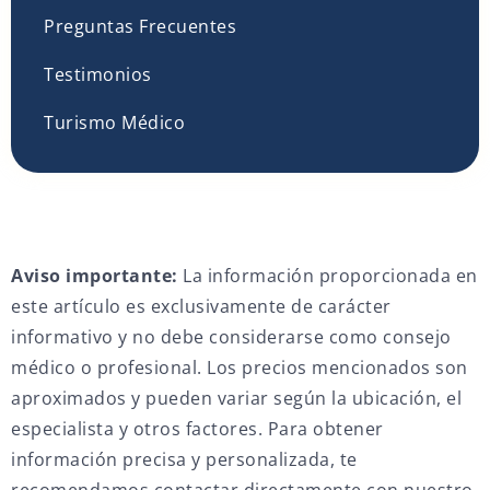
Preguntas Frecuentes
Testimonios
Turismo Médico
Aviso importante:
La información proporcionada en
este artículo es exclusivamente de carácter
informativo y no debe considerarse como consejo
médico o profesional. Los precios mencionados son
aproximados y pueden variar según la ubicación, el
especialista y otros factores. Para obtener
información precisa y personalizada, te