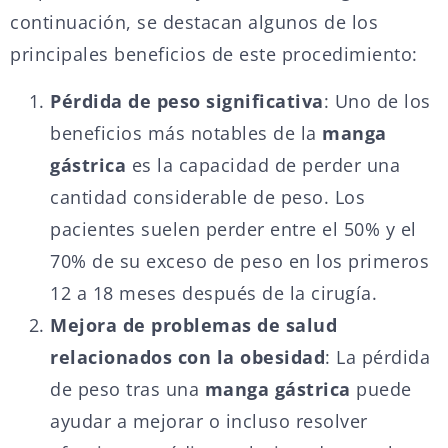
continuación, se destacan algunos de los
principales beneficios de este procedimiento:
Pérdida de peso significativa
: Uno de los
beneficios más notables de la
manga
gástrica
es la capacidad de perder una
cantidad considerable de peso. Los
pacientes suelen perder entre el 50% y el
70% de su exceso de peso en los primeros
12 a 18 meses después de la cirugía.
Mejora de problemas de salud
relacionados con la obesidad
: La pérdida
de peso tras una
manga gástrica
puede
ayudar a mejorar o incluso resolver