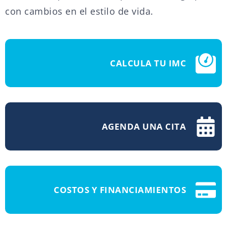
con cambios en el estilo de vida.
CALCULA TU IMC
AGENDA UNA CITA
COSTOS Y FINANCIAMIENTOS