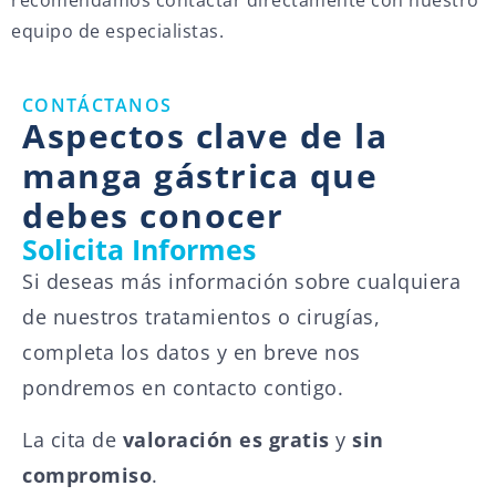
recomendamos contactar directamente con nuestro
equipo de especialistas.
CONTÁCTANOS
Aspectos clave de la
manga gástrica que
debes conocer
Solicita Informes
Si deseas más información sobre cualquiera
de nuestros tratamientos o cirugías,
completa los datos y en breve nos
pondremos en contacto contigo.
La cita de
valoración es gratis
y
sin
compromiso
.