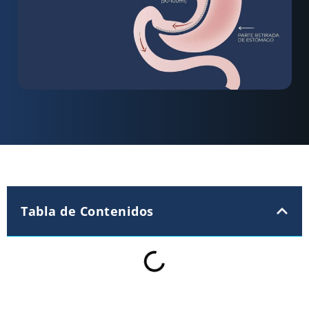
Tabla de Contenidos