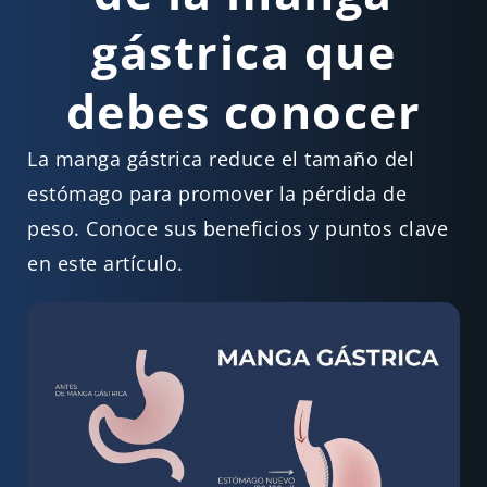
gástrica que
debes conocer
La manga gástrica reduce el tamaño del
estómago para promover la pérdida de
peso. Conoce sus beneficios y puntos clave
en este artículo.