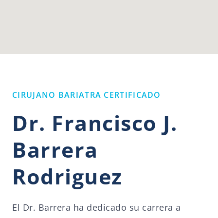
CIRUJANO BARIATRA CERTIFICADO
Dr. Francisco J.
Barrera
Rodriguez
El Dr. Barrera ha dedicado su carrera a