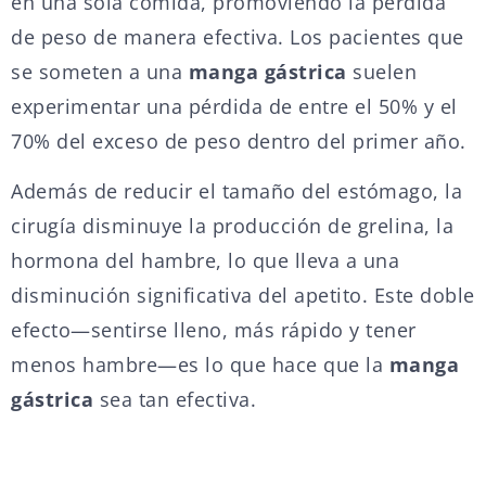
en una sola comida, promoviendo la pérdida
de peso de manera efectiva. Los pacientes que
se someten a una
manga gástrica
suelen
experimentar una pérdida de entre el 50% y el
70% del exceso de peso dentro del primer año.
Además de reducir el tamaño del estómago, la
cirugía disminuye la producción de grelina, la
hormona del hambre, lo que lleva a una
disminución significativa del apetito. Este doble
efecto—sentirse lleno, más rápido y tener
menos hambre—es lo que hace que la
manga
gástrica
sea tan efectiva.