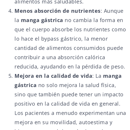
alimentos más saludables.
Menos absorción de nutrientes
: Aunque
la
manga gástrica
no cambia la forma en
que el cuerpo absorbe los nutrientes como
lo hace el bypass gástrico, la menor
cantidad de alimentos consumidos puede
contribuir a una absorción calórica
reducida, ayudando en la pérdida de peso.
Mejora en la calidad de vida
: La
manga
gástrica
no solo mejora la salud física,
sino que también puede tener un impacto
positivo en la calidad de vida en general.
Los pacientes a menudo experimentan una
mejora en su movilidad, autoestima y