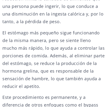
una persona puede ingerir, lo que conduce a
una disminución en la ingesta calórica y, por lo
tanto, a la pérdida de peso.
El estómago más pequeño sigue funcionando
de la misma manera, pero se siente lleno
mucho más rápido, lo que ayuda a controlar las
porciones de comida. Además, al eliminar parte
del estómago, se reduce la producción de la
hormona grelina, que es responsable de la
sensación de hambre, lo que también ayuda a
reducir el apetito.
Este procedimiento es permanente, y a
diferencia de otros enfoques como el bypass