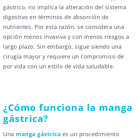
gástrico, no implica la alteración del sistema
digestivo en términos de absorción de
nutrientes. Por esta razón, se considera una
opción menos invasiva y con menos riesgos a
largo plazo. Sin embargo, sigue siendo una
cirugía mayor y requiere un compromiso de
por vida con un estilo de vida saludable.
¿Cómo funciona la manga
gástrica?
Una
manga gástrica
es un procedimiento