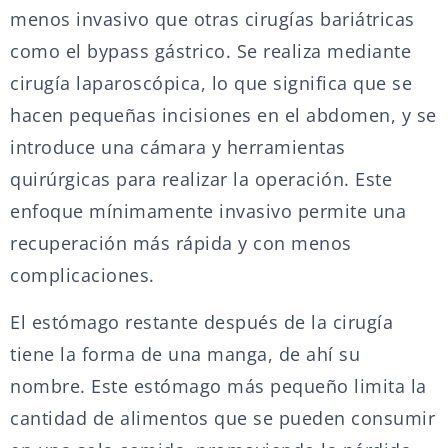
menos invasivo que otras cirugías bariátricas
como el bypass gástrico. Se realiza mediante
cirugía laparoscópica, lo que significa que se
hacen pequeñas incisiones en el abdomen, y se
introduce una cámara y herramientas
quirúrgicas para realizar la operación. Este
enfoque mínimamente invasivo permite una
recuperación más rápida y con menos
complicaciones.
El estómago restante después de la cirugía
tiene la forma de una manga, de ahí su
nombre. Este estómago más pequeño limita la
cantidad de alimentos que se pueden consumir