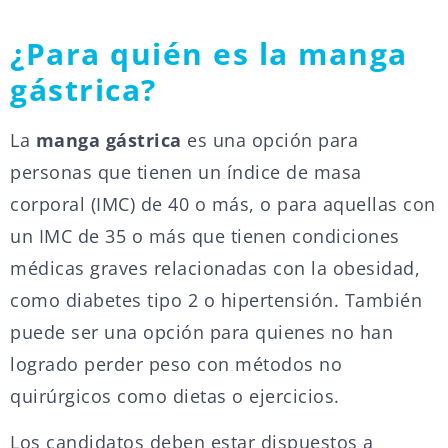
¿Para quién es la manga
gástrica?
La
manga gástrica
es una opción para
personas que tienen un índice de masa
corporal (IMC) de 40 o más, o para aquellas con
un IMC de 35 o más que tienen condiciones
médicas graves relacionadas con la obesidad,
como diabetes tipo 2 o hipertensión. También
puede ser una opción para quienes no han
logrado perder peso con métodos no
quirúrgicos como dietas o ejercicios.
Los candidatos deben estar dispuestos a