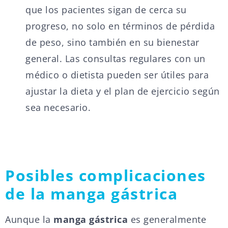
que los pacientes sigan de cerca su
progreso, no solo en términos de pérdida
de peso, sino también en su bienestar
general. Las consultas regulares con un
médico o dietista pueden ser útiles para
ajustar la dieta y el plan de ejercicio según
sea necesario.
Posibles complicaciones
de la manga gástrica
Aunque la
manga gástrica
es generalmente