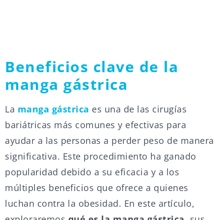
Beneficios clave de la
manga gástrica
La
manga gástrica
es una de las cirugías
bariátricas más comunes y efectivas para
ayudar a las personas a perder peso de manera
significativa. Este procedimiento ha ganado
popularidad debido a su eficacia y a los
múltiples beneficios que ofrece a quienes
luchan contra la obesidad. En este artículo,
exploraremos
qué es la manga gástrica
, sus