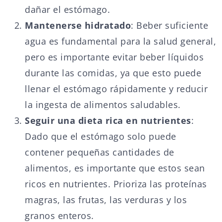
dañar el estómago.
Mantenerse hidratado
: Beber suficiente
agua es fundamental para la salud general,
pero es importante evitar beber líquidos
durante las comidas, ya que esto puede
llenar el estómago rápidamente y reducir
la ingesta de alimentos saludables.
Seguir una dieta rica en nutrientes
:
Dado que el estómago solo puede
contener pequeñas cantidades de
alimentos, es importante que estos sean
ricos en nutrientes. Prioriza las proteínas
magras, las frutas, las verduras y los
granos enteros.