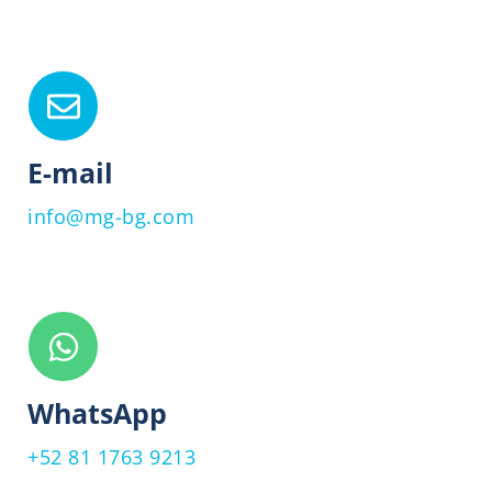
E-mail
info@mg-bg.com
WhatsApp
+52 81 1763 9213