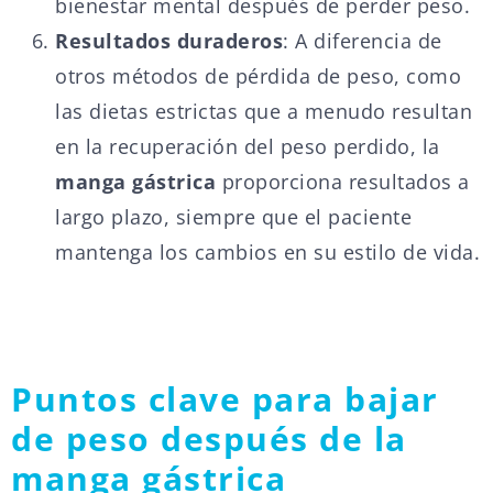
bienestar mental después de perder peso.
Resultados duraderos
: A diferencia de
otros métodos de pérdida de peso, como
las dietas estrictas que a menudo resultan
en la recuperación del peso perdido, la
manga gástrica
proporciona resultados a
largo plazo, siempre que el paciente
mantenga los cambios en su estilo de vida.
Puntos clave para bajar
de peso después de la
manga gástrica