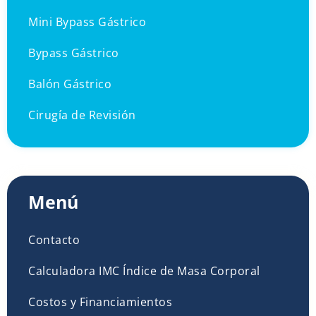
Mini Bypass Gástrico
Bypass Gástrico
Balón Gástrico
Cirugía de Revisión
Menú
Contacto
Calculadora IMC Índice de Masa Corporal
Costos y Financiamientos