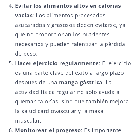
Evitar los alimentos altos en calorías
vacías
: Los alimentos procesados,
azucarados y grasosos deben evitarse, ya
que no proporcionan los nutrientes
necesarios y pueden ralentizar la pérdida
de peso.
Hacer ejercicio regularmente
: El ejercicio
es una parte clave del éxito a largo plazo
después de una
manga gástrica
. La
actividad física regular no solo ayuda a
quemar calorías, sino que también mejora
la salud cardiovascular y la masa
muscular.
Monitorear el progreso
: Es importante