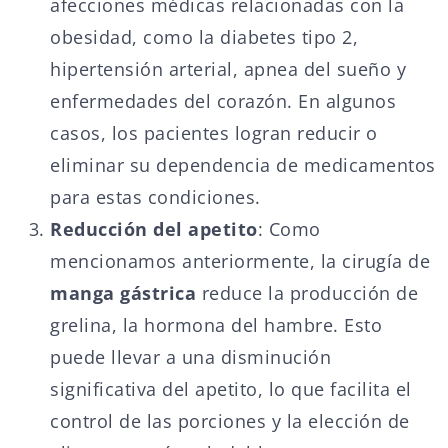
afecciones médicas relacionadas con la
obesidad, como la diabetes tipo 2,
hipertensión arterial, apnea del sueño y
enfermedades del corazón. En algunos
casos, los pacientes logran reducir o
eliminar su dependencia de medicamentos
para estas condiciones.
Reducción del apetito
: Como
mencionamos anteriormente, la cirugía de
manga gástrica
reduce la producción de
grelina, la hormona del hambre. Esto
puede llevar a una disminución
significativa del apetito, lo que facilita el
control de las porciones y la elección de