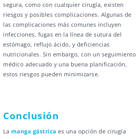
segura, como con cualquier cirugía, existen
riesgos y posibles complicaciones. Algunas de
las complicaciones más comunes incluyen
infecciones, fugas en la línea de sutura del
estómago, reflujo ácido, y deficiencias
nutricionales. Sin embargo, con un seguimiento
médico adecuado y una buena planificación,
estos riesgos pueden minimizarse.
Conclusión
La
manga gástrica
es una opción de cirugía