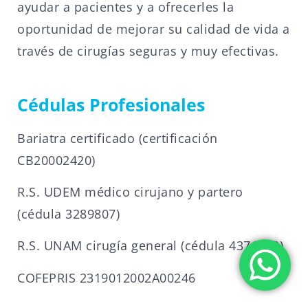
ayudar a pacientes y a ofrecerles la
oportunidad de mejorar su calidad de vida a
través de cirugías seguras y muy efectivas.
Cédulas Profesionales
Bariatra certificado (certificación
CB20002420)
R.S. UDEM médico cirujano y partero
(cédula 3289807)
R.S. UNAM cirugía general (cédula 4371840)
COFEPRIS 2319012002A00246