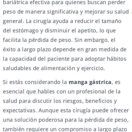
bariátrica efectiva para quienes buscan perder
peso de manera significativa y mejorar su salud
general. La cirugía ayuda a reducir el tamaño
del estómago y disminuir el apetito, lo que
facilita la pérdida de peso. Sin embargo, el
éxito a largo plazo depende en gran medida de
la capacidad del paciente para adoptar hábitos
saludables de alimentación y ejercicio.
Si estás considerando la
manga gástrica
, es
esencial que hables con un profesional de la
salud para discutir los riesgos, beneficios y
expectativas. Aunque esta cirugía puede ofrecer
una solución poderosa para la pérdida de peso,
también requiere un compromiso a largo plazo