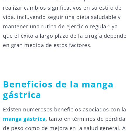
realizar cambios significativos en su estilo de
vida, incluyendo seguir una dieta saludable y
mantener una rutina de ejercicio regular, ya
que el éxito a largo plazo de la cirugía depende
en gran medida de estos factores.
Beneficios de la manga
gástrica
Existen numerosos beneficios asociados con la
manga gástrica
, tanto en términos de pérdida
de peso como de mejora en la salud general. A